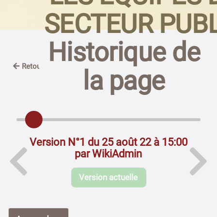
SECTEUR PUBL
Historique de
Retour
la page
Version N°1 du 25 août 22 à 15:00
par WikiAdmin
Version actuelle