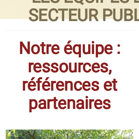
SECTEUR PUBL
Notre équipe :
ressources,
références et
partenaires