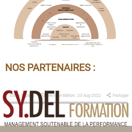
NOS PARTENAIRES :
Éditer la page
Dernière édition : 25 Aug 2022
Partager