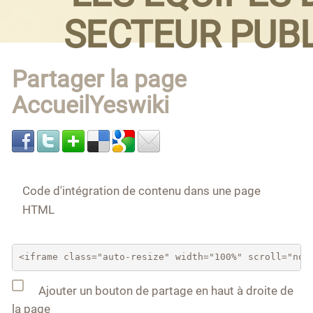
SECTEUR PUBL
Partager la page
AccueilYeswiki
Code d'intégration de contenu dans une page
HTML
Ajouter un bouton de partage en haut à droite de
la page