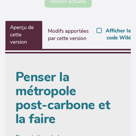
Version actuelle
Aperçu de
Afficher le
Modifs apportées
cette
code Wiki
par cette version
version
Penser la
métropole
post-carbone et
la faire