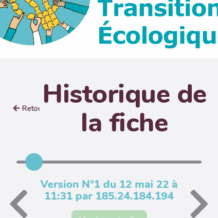
Historique de
Retour
la fiche
Version N°1 du 12 mai 22 à
11:31 par 185.24.184.194