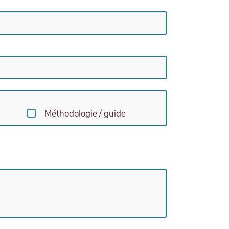
Méthodologie / guide