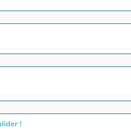
lider !