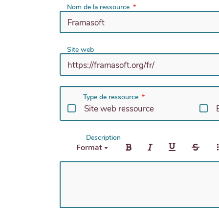
Nom de la ressource
Site web
Type de ressource
Site web ressource
Description
Format