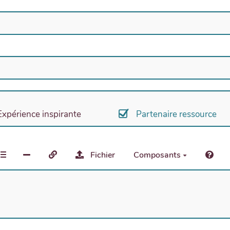
Expérience inspirante
Partenaire ressource
Fichier
Composants