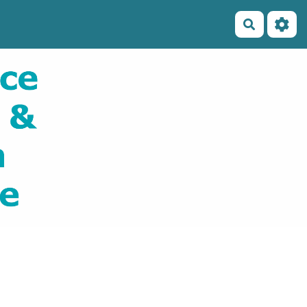
Recherch