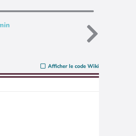
min
Afficher le code Wiki