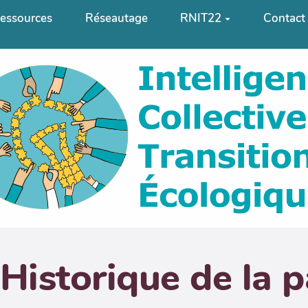
essources
Réseautage
RNIT22
Contact
Historique de la 