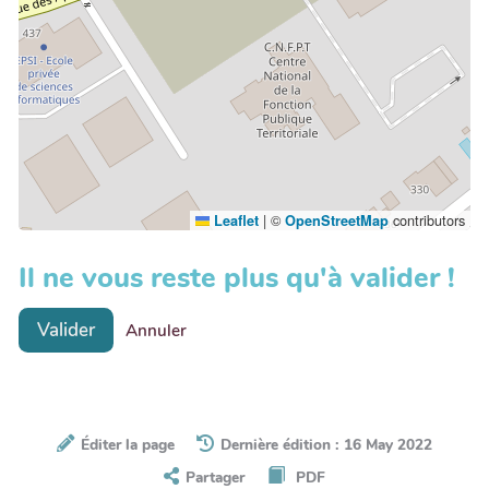
|
©
contributors
Leaflet
OpenStreetMap
Il ne vous reste plus qu'à valider !
Valider
Annuler
Éditer la page
Dernière édition : 16 May 2022
Partager
PDF