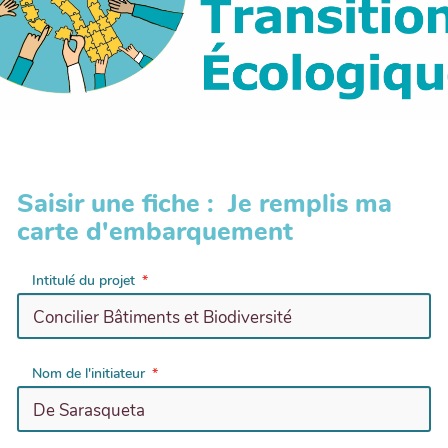
Saisir une fiche : Je remplis ma
carte d'embarquement
Intitulé du projet
Nom de l'initiateur