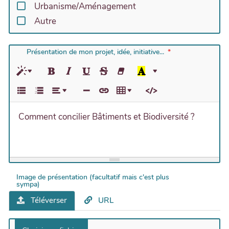
Urbanisme/Aménagement
Autre
Présentation de mon projet, idée, initiative...
Comment concilier Bâtiments et Biodiversité ?
Image de présentation (facultatif mais c'est plus
sympa)
Téléverser
URL