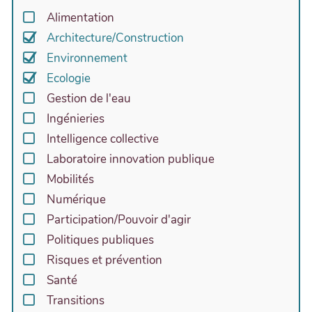
Alimentation
Architecture/Construction
Environnement
Ecologie
Gestion de l'eau
Ingénieries
Intelligence collective
Laboratoire innovation publique
Mobilités
Numérique
Participation/Pouvoir d'agir
Politiques publiques
Risques et prévention
Santé
Transitions