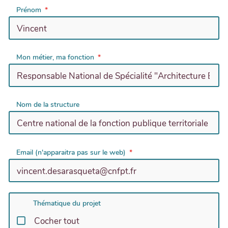
Prénom
Mon métier, ma fonction
Nom de la structure
Email (n'apparaitra pas sur le web)
Thématique du projet
Cocher tout