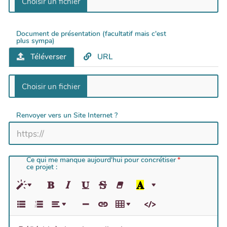
Document de présentation (facultatif mais c'est
plus sympa)
Téléverser
URL
Renvoyer vers un Site Internet ?
Ce qui me manque aujourd'hui pour concrétiser
ce projet :