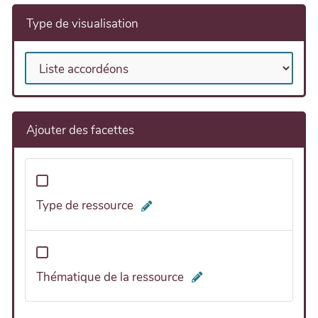
Type de visualisation
Ajouter des facettes
Type de ressource
Thématique de la ressource