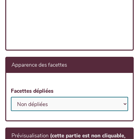
Apparence des facettes
Facettes dépliées
Prévisualisation
(cette partie est non cliquable,