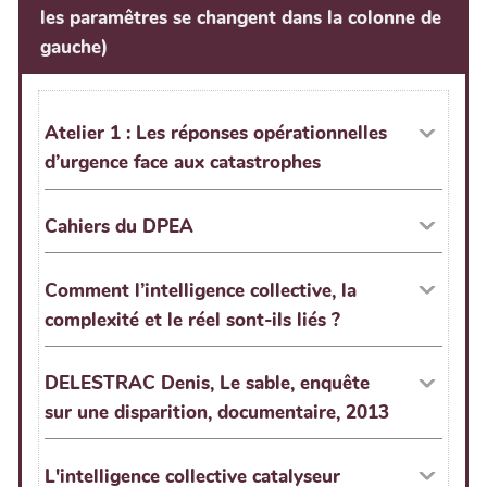
les paramêtres se changent dans la colonne de
gauche)