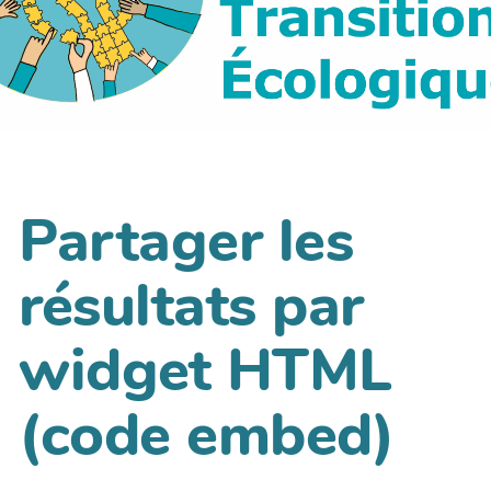
Partager les
résultats par
widget HTML
(code embed)