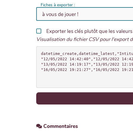
Fiches à exporter :
Exporter les clés plutôt que les valeurs
Visualisation du fichier CSV pour l'export de
datetime_create,datetime_latest,"Intit
"12/05/2022 14:42:40","12/05/2022 14:4
"13/05/2022 14:19:17","13/05/2022 12:1
Commentaires