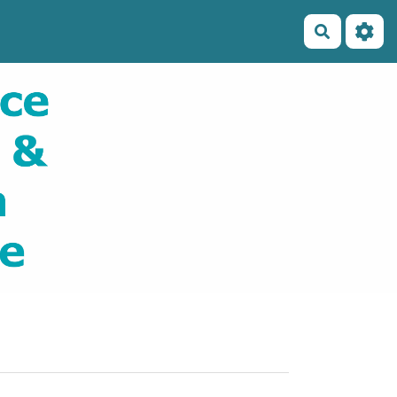
Recherch