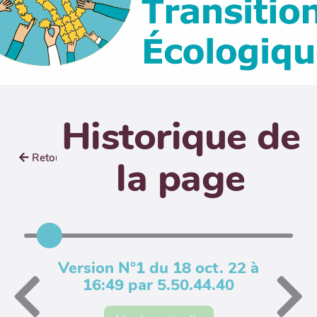
Historique de
Retour
la page
Version N°1 du 18 oct. 22 à
16:49 par 5.50.44.40