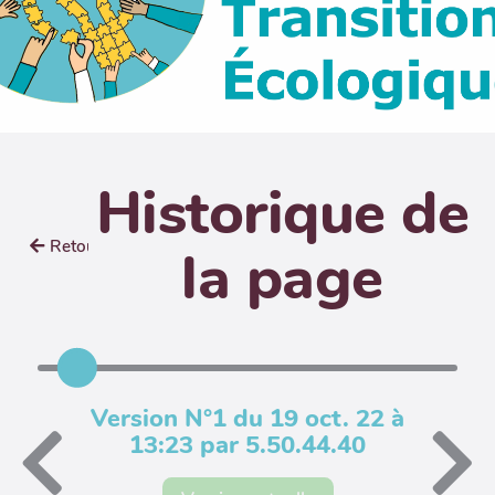
Historique de
Retour
la page
Version N°1 du 19 oct. 22 à
13:23 par 5.50.44.40