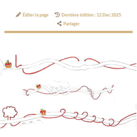
Éditer la page
Dernière édition : 12 Dec 2025
Partager