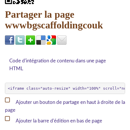
Partager la page
wwwbgscaffoldingcouk
Code d'intégration de contenu dans une page
HTML
Ajouter un bouton de partage en haut à droite de la
page
Ajouter la barre d'édition en bas de page