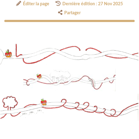
Éditer la page
Dernière édition : 27 Nov 2025
Partager