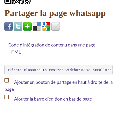
Partager la page whatsapp
Code d'intégration de contenu dans une page
HTML
Ajouter un bouton de partage en haut à droite de la
page
Ajouter la barre d'édition en bas de page