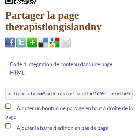
Partager la page
therapistlongislandny
Code d'intégration de contenu dans une page
HTML
Ajouter un bouton de partage en haut à droite de la
page
Ajouter la barre d'édition en bas de page