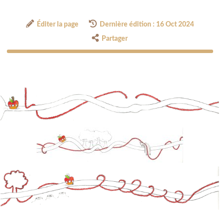
Éditer la page
Dernière édition : 16 Oct 2024
Partager