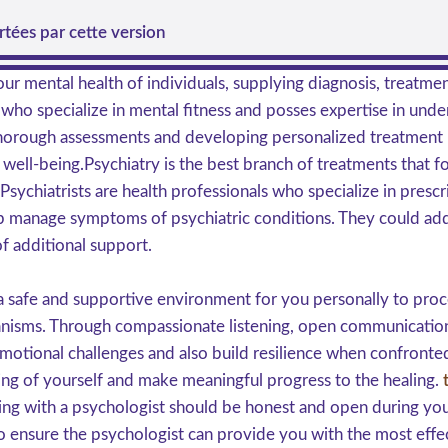
tées par cette version