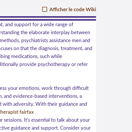
Afficher le code Wiki