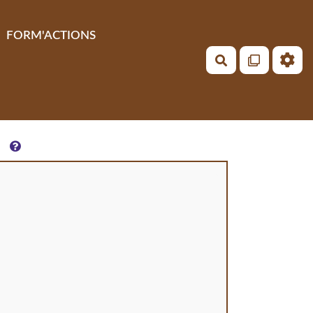
FORM'ACTIONS
Rechercher