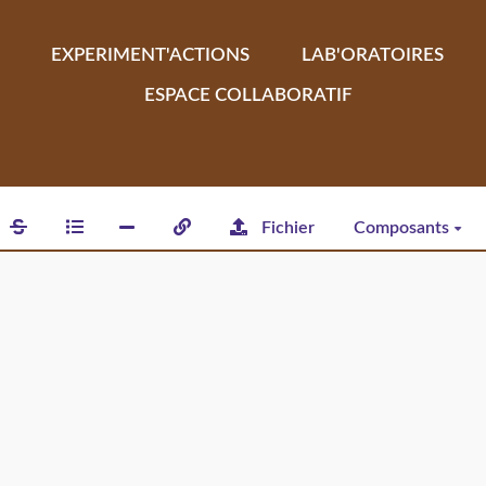
EXPERIMENT'ACTIONS
LAB'ORATOIRES
ESPACE COLLABORATIF
Fichier
Composants