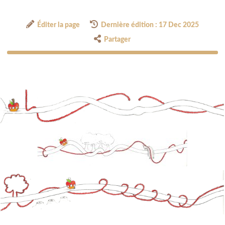
Éditer la page
Dernière édition : 17 Dec 2025
Partager