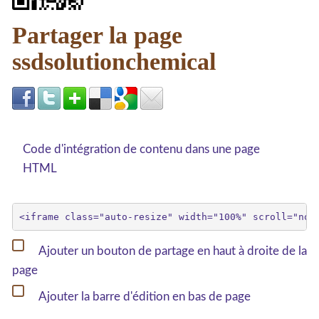
Partager la page
ssdsolutionchemical
Code d'intégration de contenu dans une page
HTML
Ajouter un bouton de partage en haut à droite de la
page
Ajouter la barre d'édition en bas de page