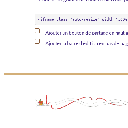
Ajouter un bouton de partage en haut à
Ajouter la barre d'édition en bas de pa