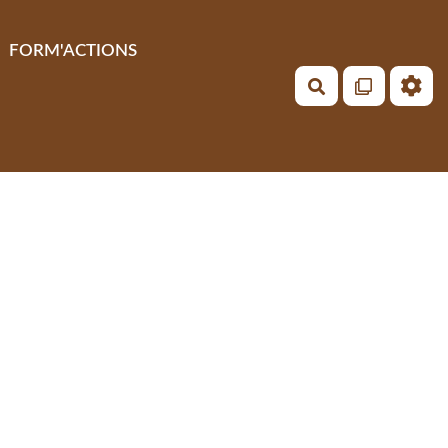
FORM'ACTIONS
Rechercher