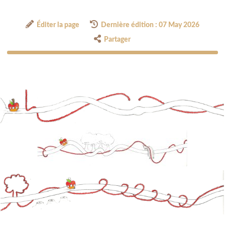
Éditer la page
Dernière édition : 07 May 2026
Partager