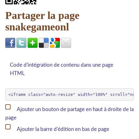
Partager la page
snakegameonl
Code d'intégration de contenu dans une page
HTML
Ajouter un bouton de partage en haut à droite de la
page
Ajouter la barre d'édition en bas de page