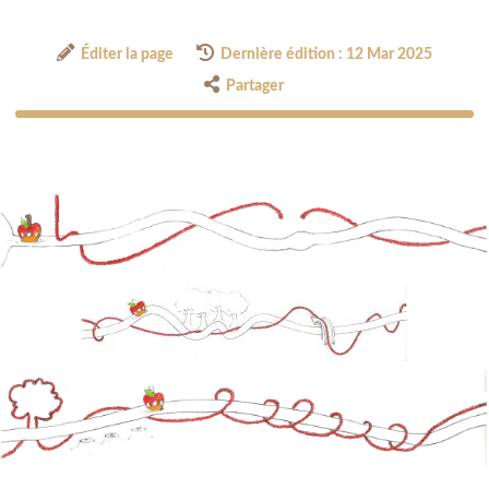
Éditer la page
Dernière édition : 12 Mar 2025
Partager