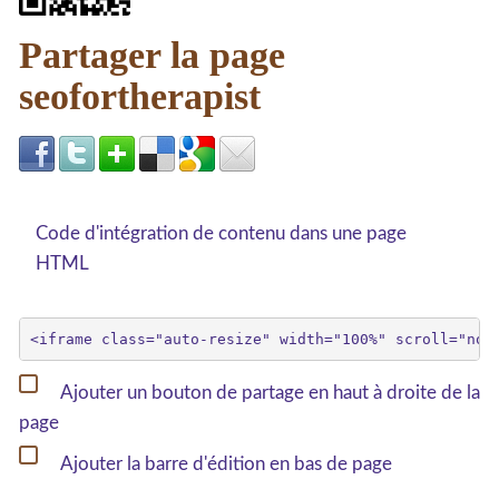
Partager la page
seofortherapist
Code d'intégration de contenu dans une page
HTML
Ajouter un bouton de partage en haut à droite de la
page
Ajouter la barre d'édition en bas de page