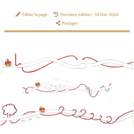
Éditer la page
Dernière édition : 18 Dec 2024
Partager