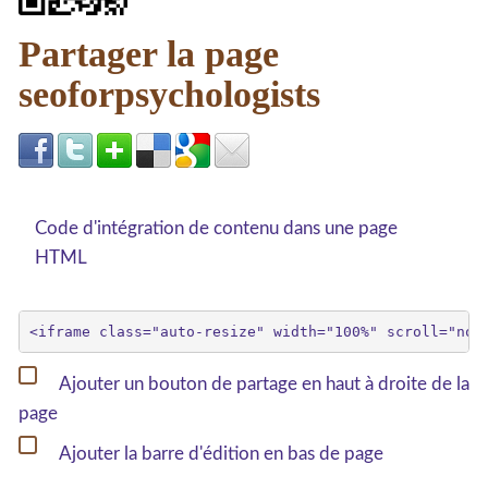
Partager la page
seoforpsychologists
Code d'intégration de contenu dans une page
HTML
Ajouter un bouton de partage en haut à droite de la
page
Ajouter la barre d'édition en bas de page