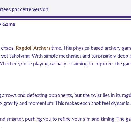
tées par cette version