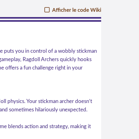
Afficher le code Wiki