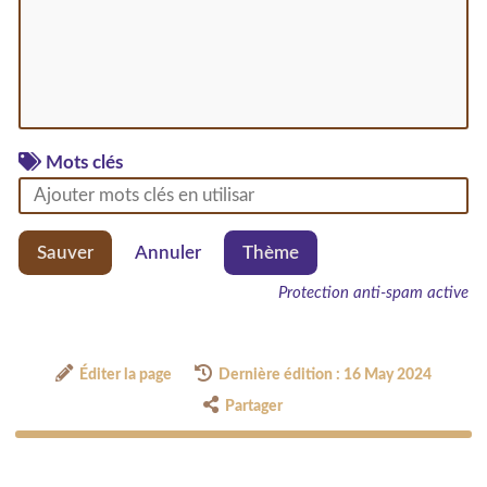
Mots clés
Sauver
Annuler
Thème
Protection anti-spam active
Éditer la page
Dernière édition : 16 May 2024
Partager