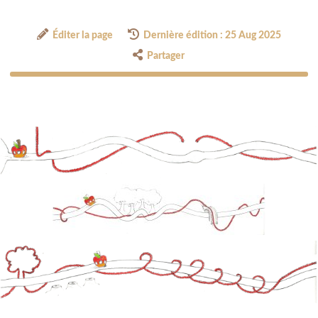
Éditer la page
Dernière édition : 25 Aug 2025
Partager