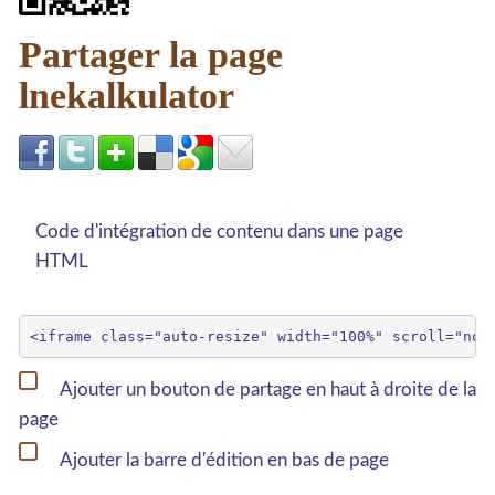
Partager la page
lnekalkulator
Code d'intégration de contenu dans une page
HTML
Ajouter un bouton de partage en haut à droite de la
page
Ajouter la barre d'édition en bas de page