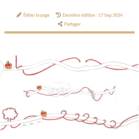
Éditer la page
Dernière édition : 17 Sep 2024
Partager