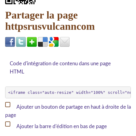
Partager la page
httpsrusvulcanncom
Code d'intégration de contenu dans une page
HTML
Ajouter un bouton de partage en haut à droite de la
page
Ajouter la barre d'édition en bas de page