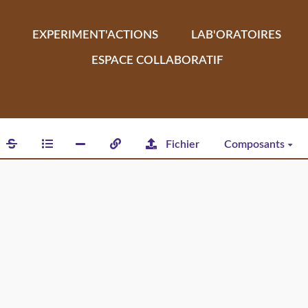
EXPERIMENT'ACTIONS
LAB'ORATOIRES
ESPACE COLLABORATIF
Fichier
Composants