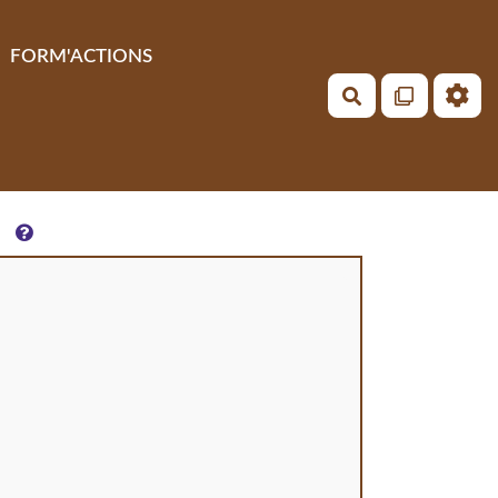
FORM'ACTIONS
Rechercher