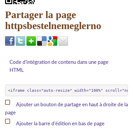
Partager la page
httpsbestelnemeglerno
Code d'intégration de contenu dans une page
HTML
Ajouter un bouton de partage en haut à droite de la
page
Ajouter la barre d'édition en bas de page