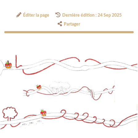
Éditer la page
Dernière édition : 24 Sep 2025
Partager