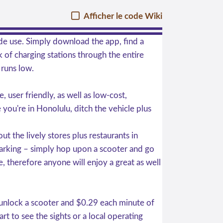
Afficher le code Wiki