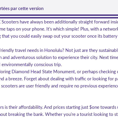
tées par cette version