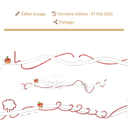
Éditer la page
Dernière édition : 07 Feb 2026
Partager