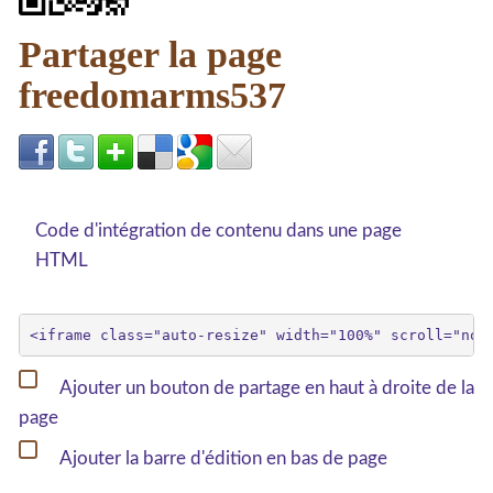
Partager la page
freedomarms537
Code d'intégration de contenu dans une page
HTML
Ajouter un bouton de partage en haut à droite de la
page
Ajouter la barre d'édition en bas de page