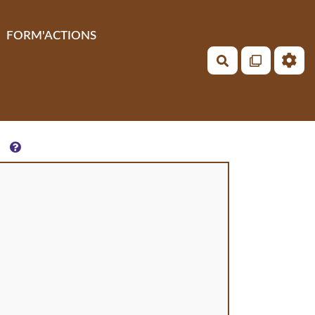
FORM'ACTIONS
Rechercher