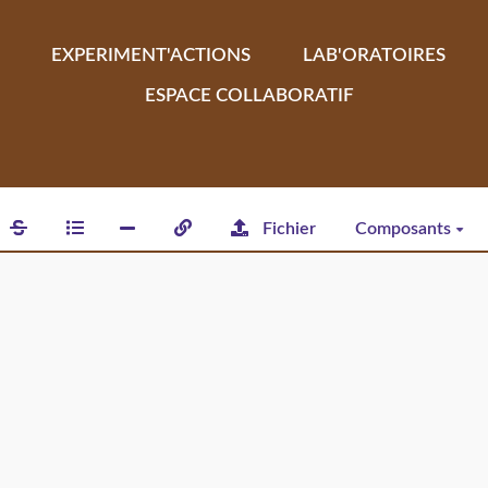
EXPERIMENT'ACTIONS
LAB'ORATOIRES
ESPACE COLLABORATIF
Fichier
Composants