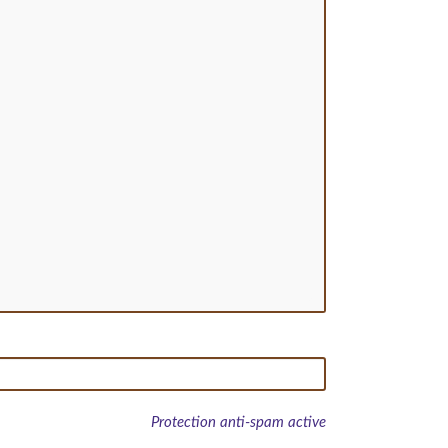
Protection anti-spam active