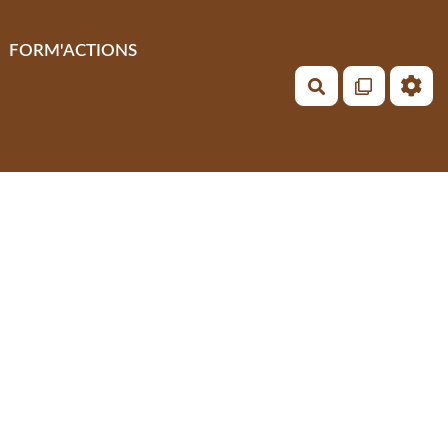
FORM'ACTIONS
Rechercher