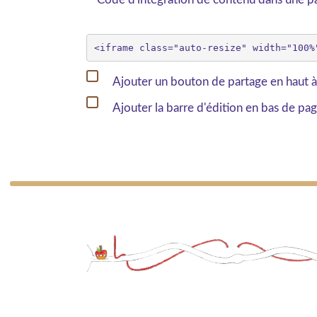
Ajouter un bouton de partage en haut à
Ajouter la barre d'édition en bas de pa