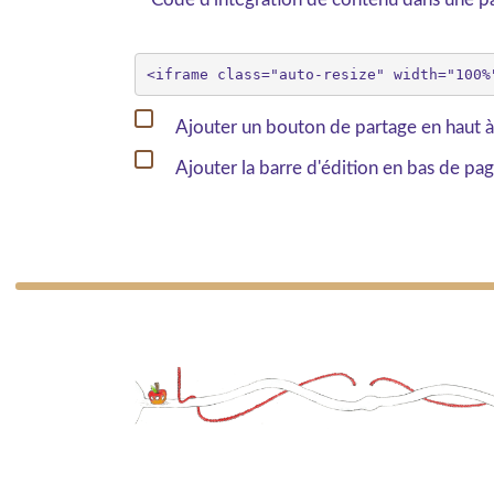
Ajouter un bouton de partage en haut à
Ajouter la barre d'édition en bas de pa