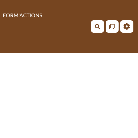
FORM'ACTIONS
Rechercher