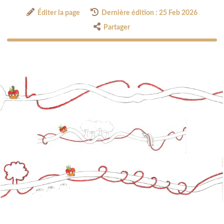
Éditer la page
Dernière édition : 25 Feb 2026
Partager