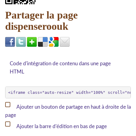
Partager la page
dispenseroouk
Code d'intégration de contenu dans une page
HTML
Ajouter un bouton de partage en haut à droite de la
page
Ajouter la barre d'édition en bas de page