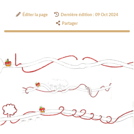
Éditer la page
Dernière édition : 09 Oct 2024
Partager