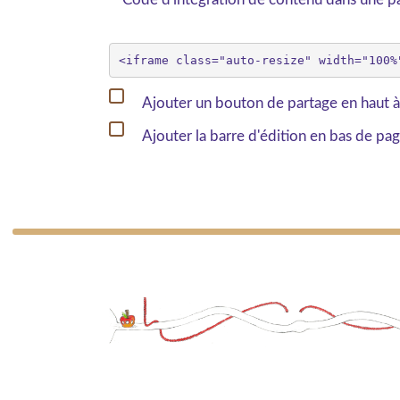
Ajouter un bouton de partage en haut à
Ajouter la barre d'édition en bas de pa