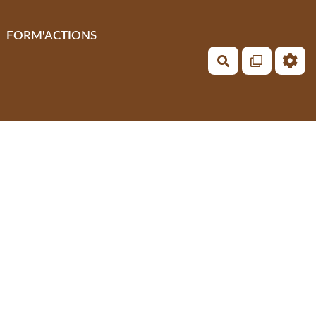
FORM'ACTIONS
Rechercher