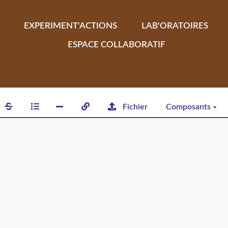
EXPERIMENT'ACTIONS
LAB'ORATOIRES
ESPACE COLLABORATIF
Fichier
Composants