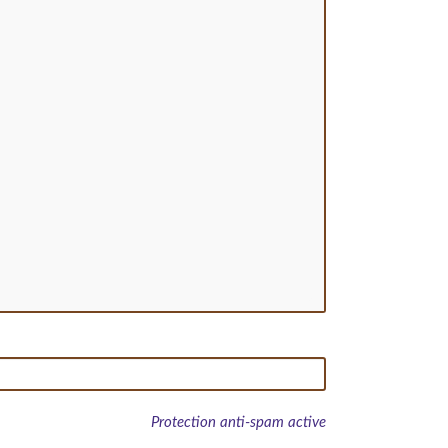
Protection anti-spam active