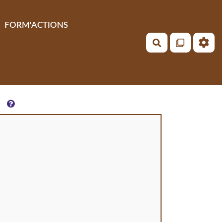
FORM'ACTIONS
Rechercher