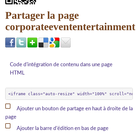
Partager la page
corporateevententertainment
Code d'intégration de contenu dans une page
HTML
Ajouter un bouton de partage en haut à droite de la
page
Ajouter la barre d'édition en bas de page