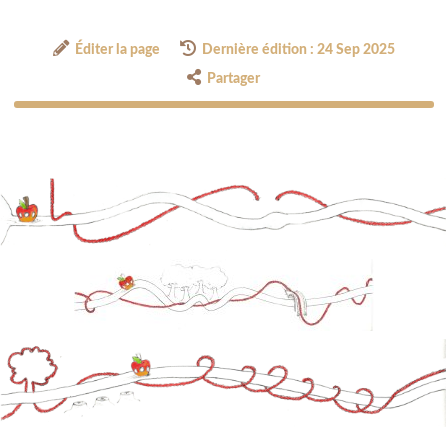
Éditer la page
Dernière édition : 24 Sep 2025
Partager