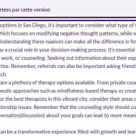
tées par cette version