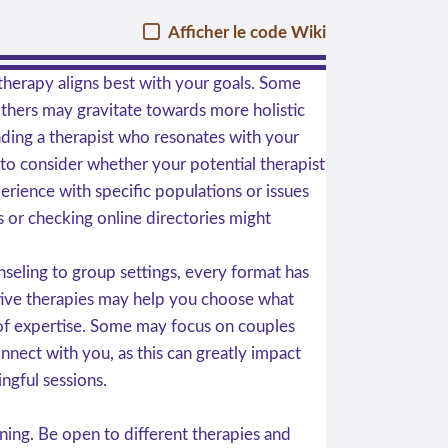
Afficher le code Wiki