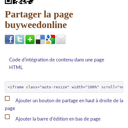
Partager la page
buyweedonline
Code d'intégration de contenu dans une page
HTML
Ajouter un bouton de partage en haut à droite de la
page
Ajouter la barre d'édition en bas de page