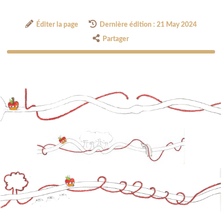
Éditer la page
Dernière édition : 21 May 2024
Partager