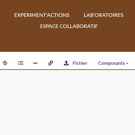
EXPERIMENT'ACTIONS
LAB'ORATOIRES
ESPACE COLLABORATIF
Fichier
Composants