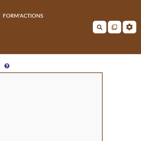
FORM'ACTIONS
Rechercher