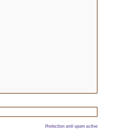
Protection anti-spam active