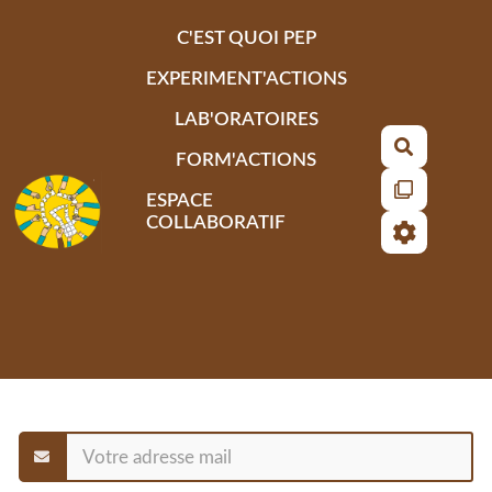
Aller au contenu principal
C'EST QUOI PEP
EXPERIMENT'ACTIONS
LAB'ORATOIRES
Recherch
FORM'ACTIONS
ESPACE
COLLABORATIF