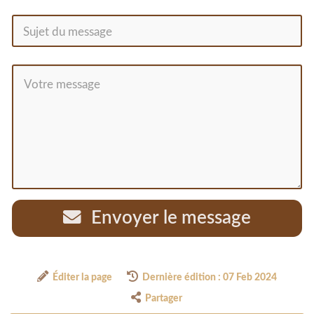
Envoyer le message
Éditer la page
Dernière édition : 07 Feb 2024
Partager