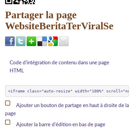
Partager la page
WebsiteBeritaTerViralSe
Code d'intégration de contenu dans une page
HTML
Ajouter un bouton de partage en haut à droite de la
page
Ajouter la barre d'édition en bas de page