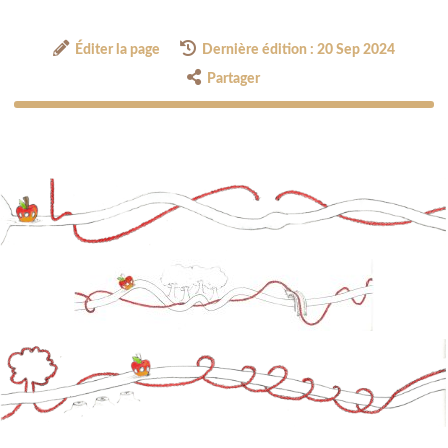
Éditer la page
Dernière édition : 20 Sep 2024
Partager