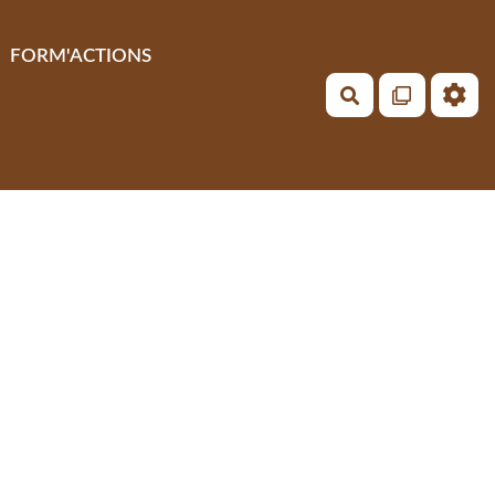
FORM'ACTIONS
Rechercher