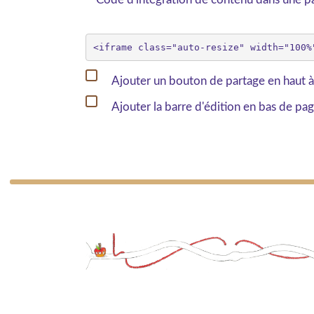
Ajouter un bouton de partage en haut à
Ajouter la barre d'édition en bas de pa