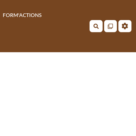
FORM'ACTIONS
Rechercher