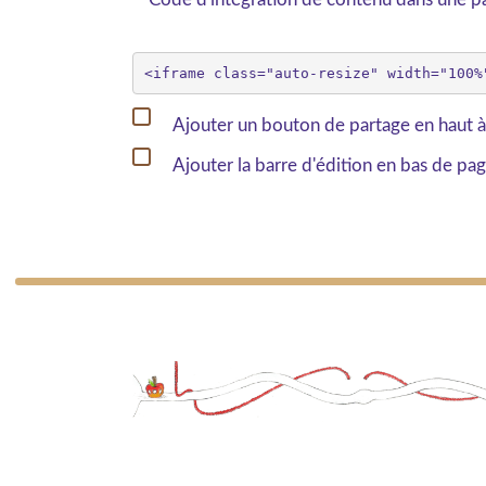
Ajouter un bouton de partage en haut à
Ajouter la barre d'édition en bas de pa