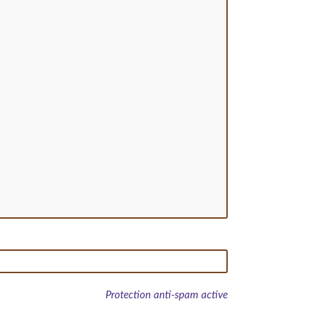
Protection anti-spam active