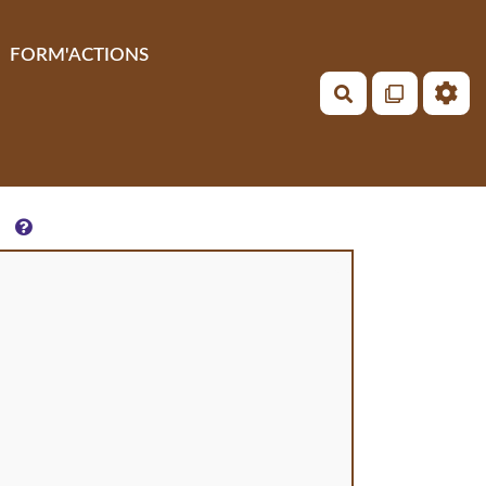
FORM'ACTIONS
Rechercher