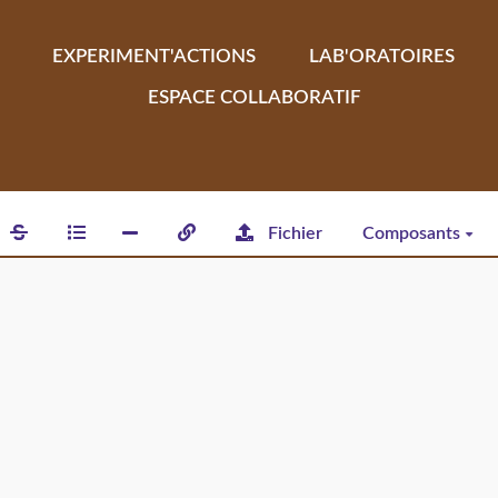
EXPERIMENT'ACTIONS
LAB'ORATOIRES
ESPACE COLLABORATIF
Fichier
Composants