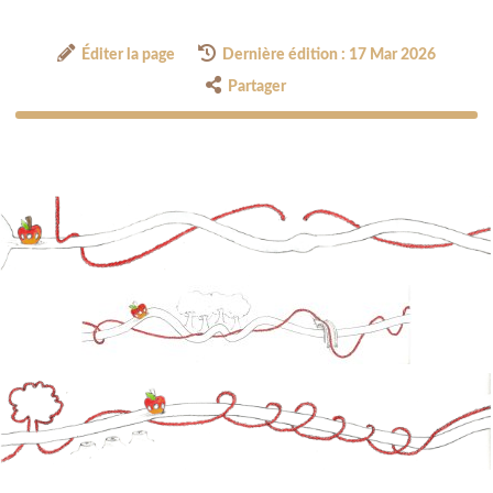
Éditer la page
Dernière édition : 17 Mar 2026
Partager