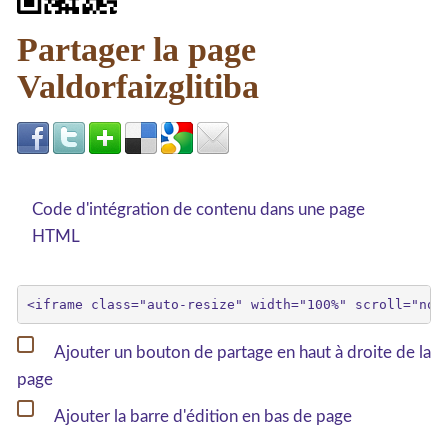
Partager la page
Valdorfaizglitiba
Code d'intégration de contenu dans une page
HTML
Ajouter un bouton de partage en haut à droite de la
page
Ajouter la barre d'édition en bas de page