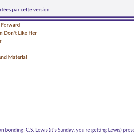
tées par cette version