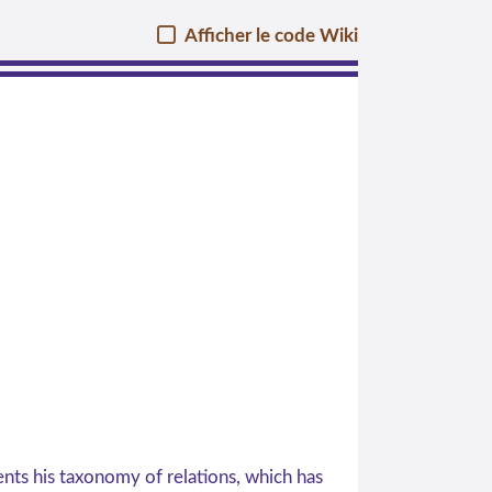
Afficher le code Wiki