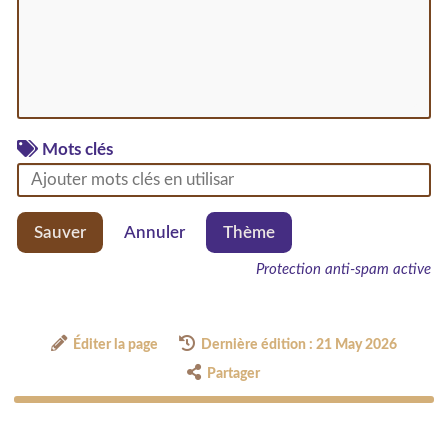
Mots clés
Sauver
Annuler
Thème
Protection anti-spam active
Éditer la page
Dernière édition : 21 May 2026
Partager