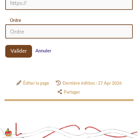
Ordre
Valider
Annuler
Éditer la page
Dernière édition : 27 Apr 2026
Partager