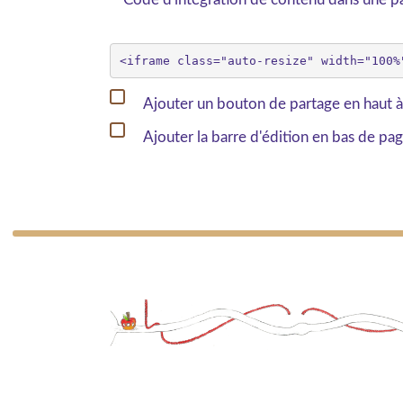
Ajouter un bouton de partage en haut à
Ajouter la barre d'édition en bas de pa