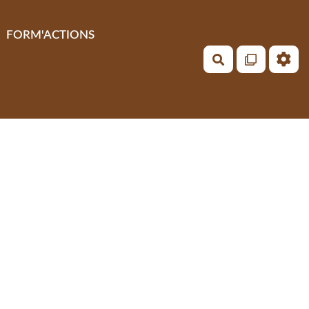
FORM'ACTIONS
Rechercher